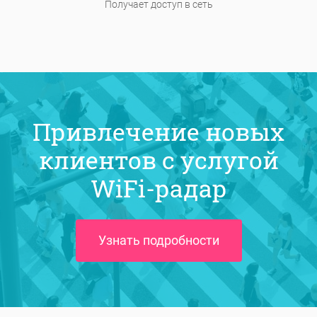
Получает доступ в сеть
Привлечение новых
клиентов с услугой
WiFi-радар
Узнать подробности