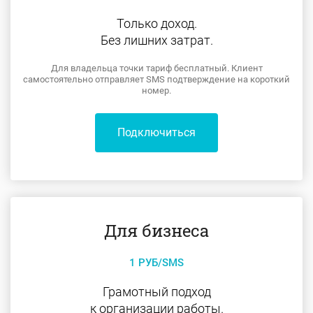
Только доход.
Без лишних затрат.
Для владельца точки тариф бесплатный. Клиент
самостоятельно отправляет SMS подтверждение на короткий
номер.
Подключиться
Для бизнеса
1 РУБ/SMS
Грамотный подход
к организации работы.