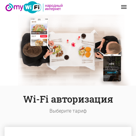
menu
Wi-Fi авторизация
Выберите тариф