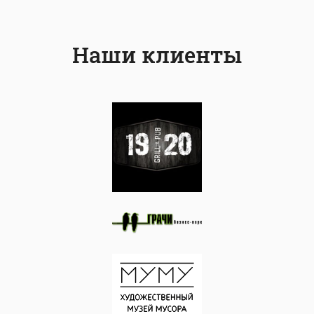
Наши клиенты