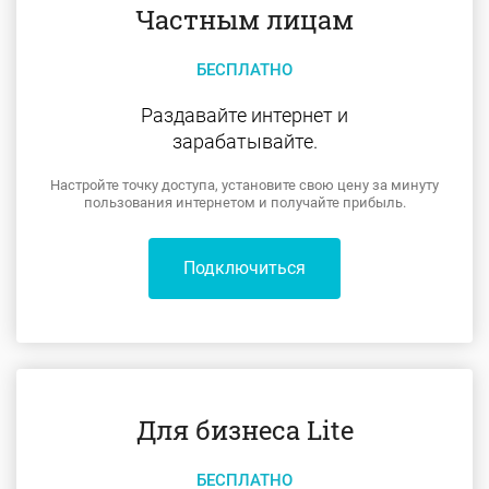
Частным лицам
БЕСПЛАТНО
Раздавайте интернет и
зарабатывайте.
Настройте точку доступа, установите свою цену за минуту
пользования интернетом и получайте прибыль.
Подключиться
Для бизнеса Lite
БЕСПЛАТНО