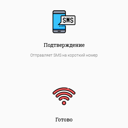
Подтверждение
Отправляет SMS на короткий номер
Готово