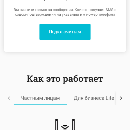
Вы платите только за сообщения. Клиент получает SMS с
кодом-подтверждения на указаный им номер телефона
Подключиться
Как это работает
Частным лицам
Для бизнеса Lite