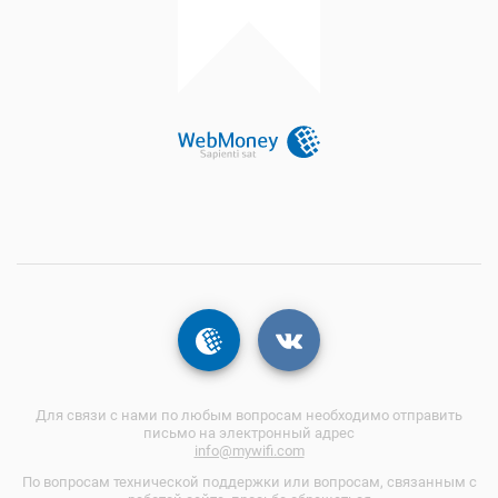
Для связи с нами по любым вопросам необходимо отправить
письмо на электронный адрес
info@mywifi.com
По вопросам технической поддержки или вопросам, связанным с